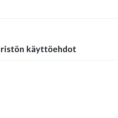
ristön käyttöehdot