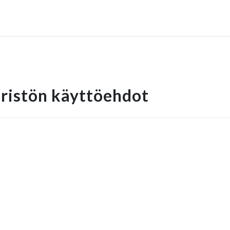
ristön käyttöehdot