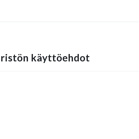
ristön käyttöehdot