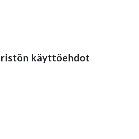
ristön käyttöehdot