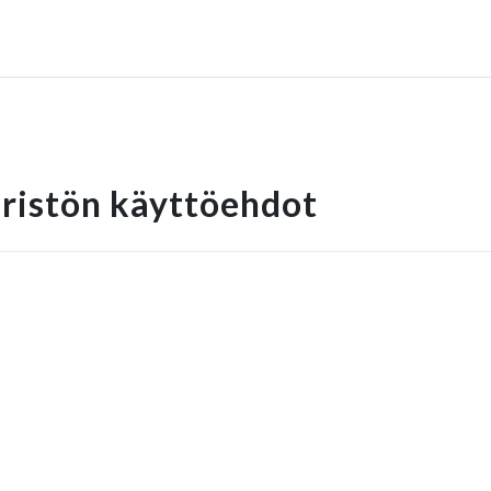
ristön käyttöehdot