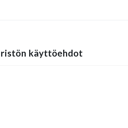
ristön käyttöehdot