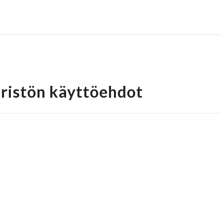
ristön käyttöehdot