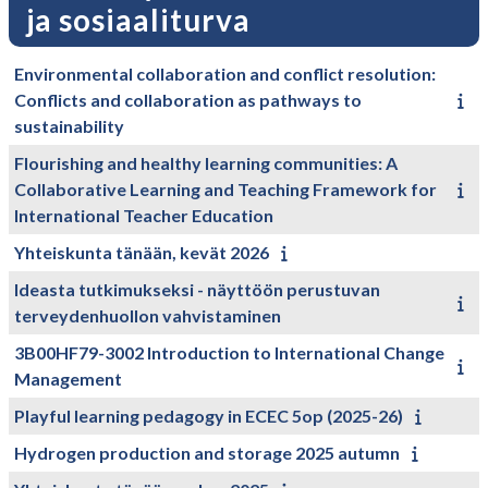
ja sosiaaliturva
Environmental collaboration and conflict resolution:
Conflicts and collaboration as pathways to
sustainability
Flourishing and healthy learning communities: A
Collaborative Learning and Teaching Framework for
International Teacher Education
Yhteiskunta tänään, kevät 2026
Ideasta tutkimukseksi - näyttöön perustuvan
terveydenhuollon vahvistaminen
3B00HF79-3002 Introduction to International Change
Management
Playful learning pedagogy in ECEC 5op (2025-26)
Hydrogen production and storage 2025 autumn