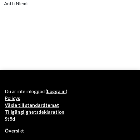
Antti Niemi
Du är inte inloggad (
Logga in
)
Policys
Växla till standardtemat
Tillgänglighetsdeklaration
Stöd
Översikt