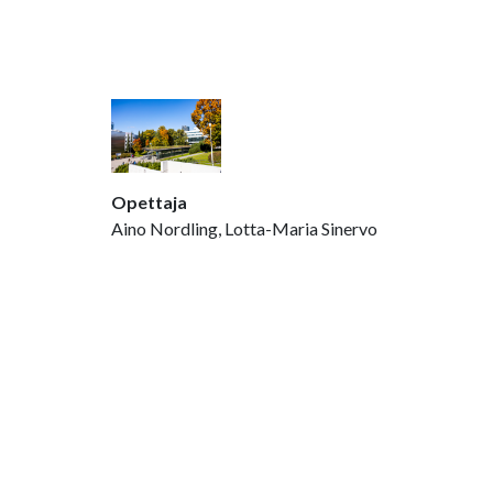
Opettaja
Aino Nordling, Lotta-Maria Sinervo