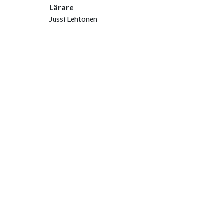
Lärare
Jussi Lehtonen