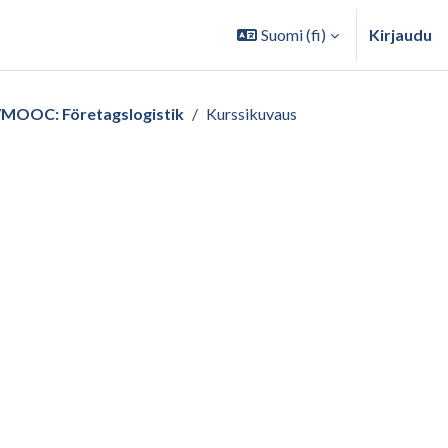
Suomi ‎(fi)‎
Kirjaudu
MOOC: Företagslogistik
Kurssikuvaus