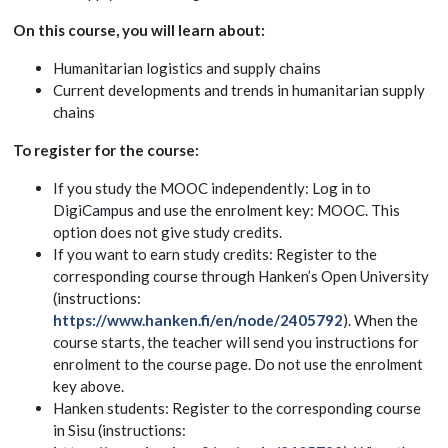
On this course, you will learn about:
Humanitarian logistics and supply chains
Current developments and trends in humanitarian supply
chains
To register for the course:
If you study the MOOC independently: Log in to
DigiCampus and use the enrolment key: MOOC. This
option does not give study credits.
If you want to earn study credits: Register to the
corresponding course through Hanken’s Open University
(instructions:
https://www.hanken.fi/en/node/2405792
). When the
course starts, the teacher will send you instructions for
enrolment to the course page. Do not use the enrolment
key above.
Hanken students: Register to the corresponding course
in Sisu (instructions: