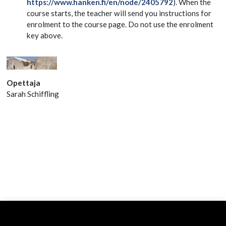
https://www.hanken.fi/en/node/2405792
). When the
course starts, the teacher will send you instructions for
enrolment to the course page. Do not use the enrolment
key above.
Opettaja
Sarah Schiffling