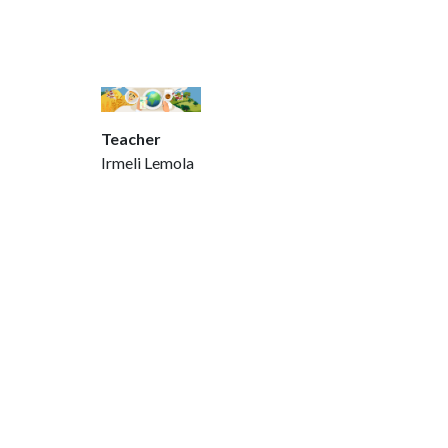
Teacher
Irmeli Lemola