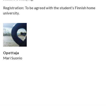
Registration: To be agreed with the student’s Finnish home
university.
Opettaja
Mari Suonio