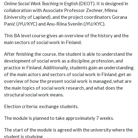
Online Social Work Teaching in English
(DEOT). It is designed in
collaboration with Associate Professor Zechner, Minna
(University of Lapland), and the project coordinators Gorana
Panić (JYU/KYC) and Anu-Riina Svenlin (JYU/KYC).
This BA level course gives an overview of the history and the
main sectors of social work in Finland.
After finishing the course, the student is able to understand the
development of social work as a discipline, profession, and
practice in Finland. Additionally, students gain an understanding
of the main actors and sectors of social work in Finland, get an
overview of how the present social work is managed, what are
the main topics of social work research, and what does the
structural social work means.
Election criteria: exchange students.
The module is planned to take approximately 7 weeks.
The start of the module is agreed with the university where the
student is studying.