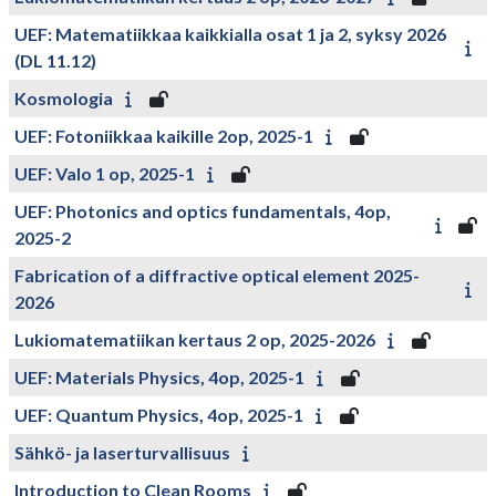
UEF: Matematiikkaa kaikkialla osat 1 ja 2, syksy 2026
(DL 11.12)
Kosmologia
UEF: Fotoniikkaa kaikille 2op, 2025-1
UEF: Valo 1 op, 2025-1
UEF: Photonics and optics fundamentals, 4op,
2025-2
Fabrication of a diffractive optical element 2025-
2026
Lukiomatematiikan kertaus 2 op, 2025-2026
UEF: Materials Physics, 4op, 2025-1
UEF: Quantum Physics, 4op, 2025-1
Sähkö- ja laserturvallisuus
Introduction to Clean Rooms